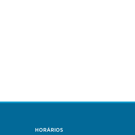
HORÁRIOS