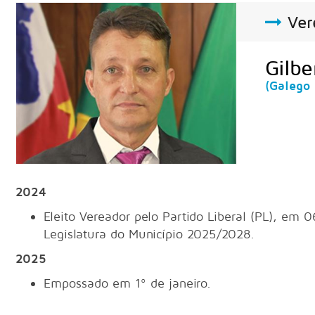
Ver
Gilb
(Galego 
2024
Eleito Vereador pelo Partido Liberal (PL), em
Legislatura do Município 2025/2028.
2025
Empossado em 1º de janeiro.