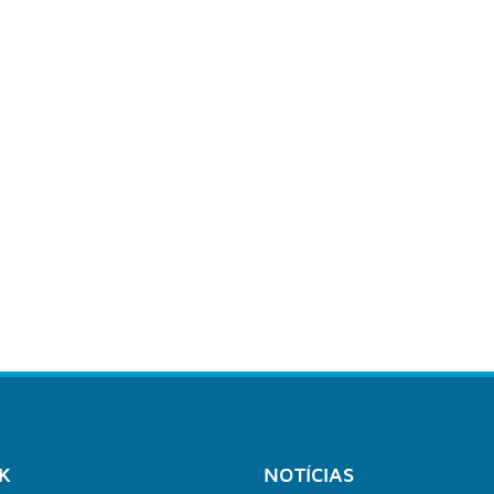
K
NOTÍCIAS