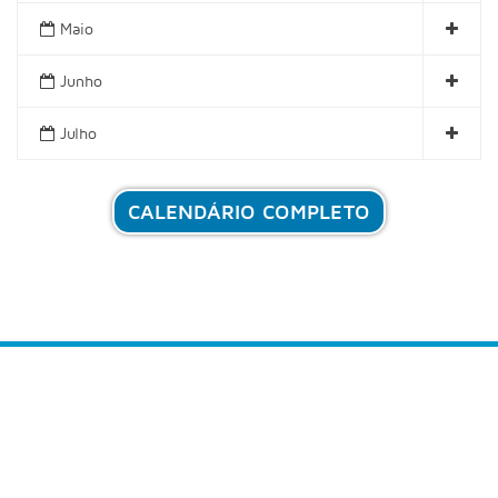
Maio
Junho
Julho
CALENDÁRIO COMPLETO