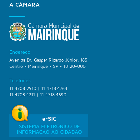
A CÂMARA
Endereço
Avenida Dr. Gaspar Ricardo Júnior, 185
Centro - Mairinque - SP - 18120-000
Telefones
11 4708.2910 | 11 4718.4764
11 4708.4211 | 11 4718.4690