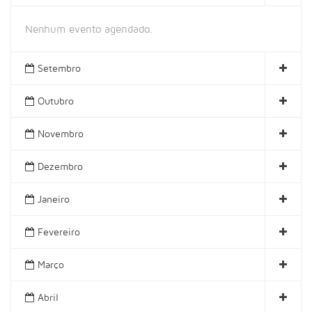
Nenhum evento agendado.
Setembro
Outubro
Novembro
Dezembro
Janeiro
Fevereiro
Março
Abril