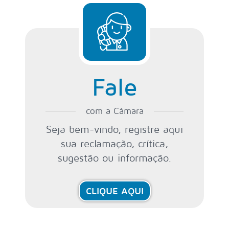
Fale
com a Câmara
Seja bem-vindo, registre aqui
sua reclamação, crítica,
sugestão ou informação.
CLIQUE AQUI