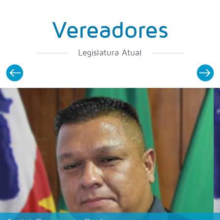
Vereadores
Legislatura Atual