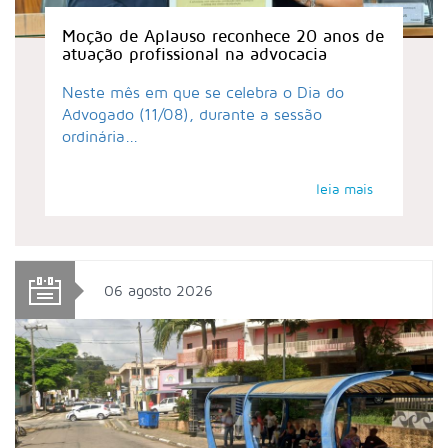
Moção de Aplauso reconhece 20 anos de
atuação profissional na advocacia
Neste mês em que se celebra o Dia do
Advogado (11/08), durante a sessão
ordinária...
leia mais
06 agosto 2026