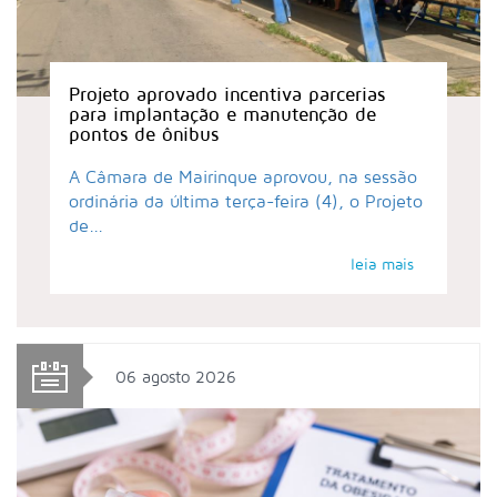
Projeto aprovado incentiva parcerias
para implantação e manutenção de
pontos de ônibus
A Câmara de Mairinque aprovou, na sessão
ordinária da última terça-feira (4), o Projeto
de...
leia mais
06 agosto 2026