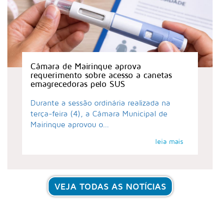
Câmara de Mairinque aprova
requerimento sobre acesso a canetas
emagrecedoras pelo SUS
Durante a sessão ordinária realizada na
terça-feira (4), a Câmara Municipal de
Mairinque aprovou o...
leia mais
VEJA TODAS AS NOTÍCIAS